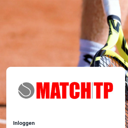
Inloggen